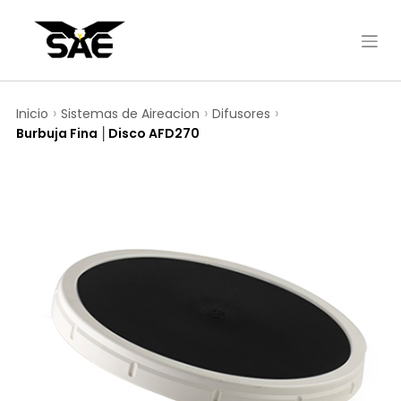
Inicio
Sistemas de Aireacion
Difusores
Burbuja Fina │Disco AFD270