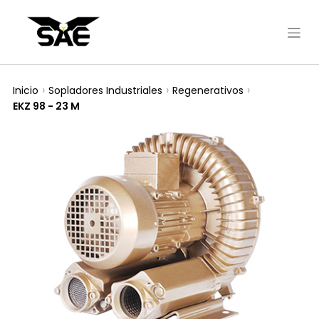
Inicio
Sopladores Industriales
Regenerativos
EKZ 98 - 23 M