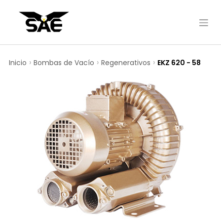
Inicio
Bombas de Vacío
Regenerativos
EKZ 620 - 58