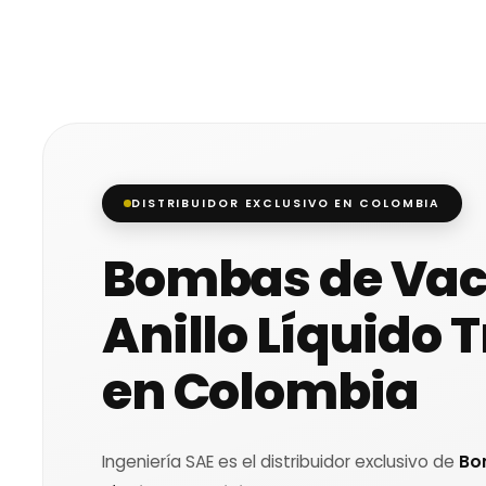
DISTRIBUIDOR EXCLUSIVO EN COLOMBIA
Bombas de Vac
Anillo Líquido 
en Colombia
Ingeniería SAE es el distribuidor exclusivo de
Bo