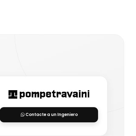
Contacte a un Ingeniero