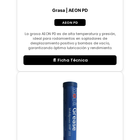
Grasa | AEON PD
AEON PD
La grasa AEON PD es de alta temperatura y presión,
ideal para rodamientos en sopladores de
desplazamiento positivo y bombas de vacío,
garantizando óptima lubricación y rendimiento.
📄 Ficha Técnica