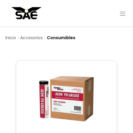
Inicio
Accesorios
Consumibles