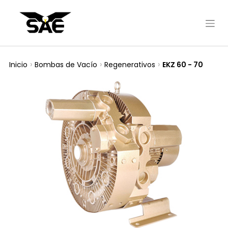
Inicio
Bombas de Vacío
Regenerativos
EKZ 60 - 70