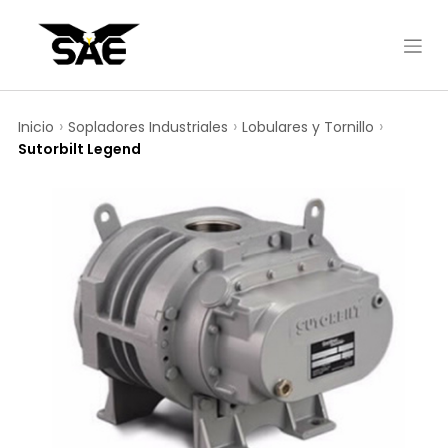
Inicio
Sopladores Industriales
Lobulares y Tornillo
Sutorbilt Legend