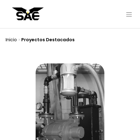
Inicio
Proyectos Destacados