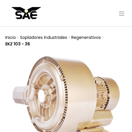
Inicio
Sopladores Industriales
Regenerativos
EKZ 103 - 36