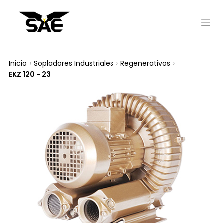
Inicio
Sopladores Industriales
Regenerativos
EKZ 120 - 23