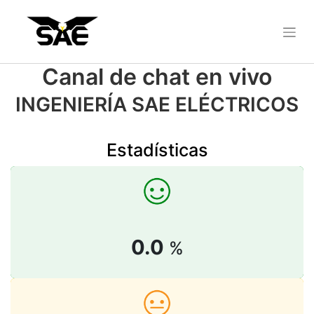
Canal de chat en vivo
INGENIERÍA SAE ELÉCTRICOS
Estadísticas
0.0
%