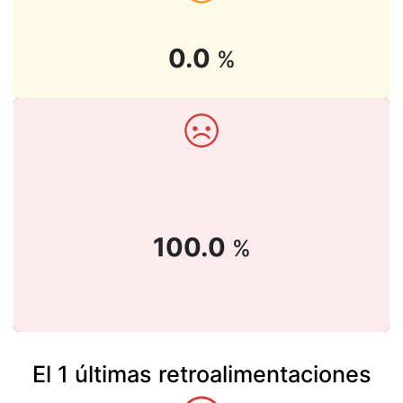
0.0
%
100.0
%
El 1 últimas retroalimentaciones