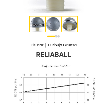
Difusor │ Burbuja Gruesa
RELIABALL