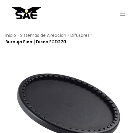
Inicio
Sistemas de Aireacion
Difusores
Burbuja Fina │Disco ECD270